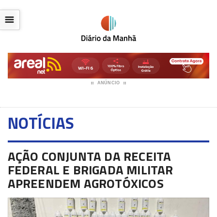
☰
ANÚNCIO
NOTÍCIAS
AÇÃO CONJUNTA DA RECEITA
FEDERAL E BRIGADA MILITAR
APREENDEM AGROTÓXICOS