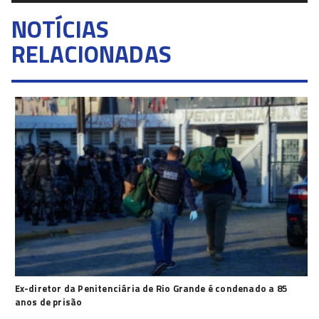
NOTÍCIAS
RELACIONADAS
Ex-diretor da Penitenciária de Rio Grande é condenado a 85
anos de prisão