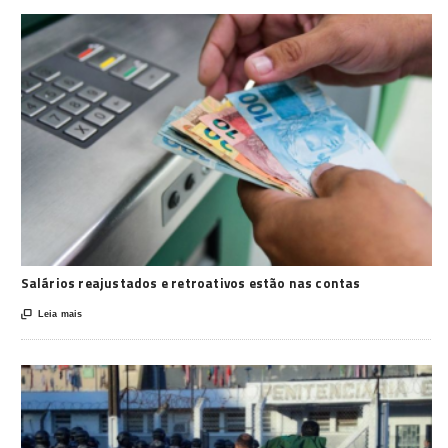
Salários reajustados e retroativos estão nas contas

Leia mais