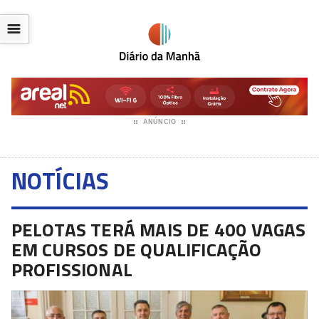
☰
ANÚNCIO
NOTÍCIAS
PELOTAS TERÁ MAIS DE 400 VAGAS
EM CURSOS DE QUALIFICAÇÃO
PROFISSIONAL