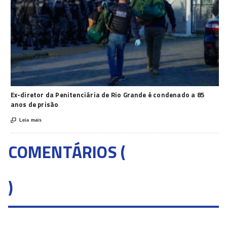
Ex-diretor da Penitenciária de Rio Grande é condenado a 85
anos de prisão

Leia mais
COMENTÁRIOS (
)