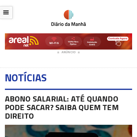
☰
ANÚNCIO
NOTÍCIAS
ABONO SALARIAL: ATÉ QUANDO
PODE SACAR? SAIBA QUEM TEM
DIREITO