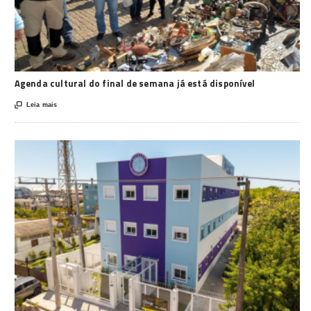
Agenda cultural do final de semana já está disponível

Leia mais