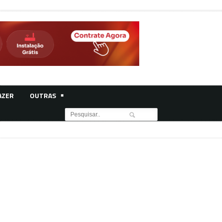
AZER
OUTRAS