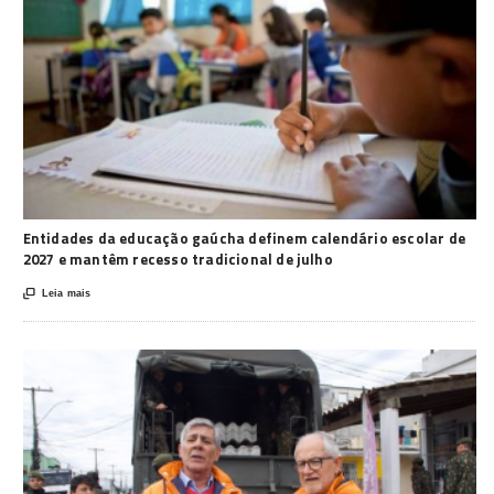
Entidades da educação gaúcha definem calendário escolar de
2027 e mantêm recesso tradicional de julho

Leia mais