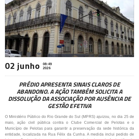
02 junho
08:49
2026
PRÉDIO APRESENTA SINAIS CLAROS DE
ABANDONO. A AÇÃO TAMBÉM SOLICITA A
DISSOLUÇÃO DA ASSOCIAÇÃO POR AUSÊNCIA DE
GESTÃO EFETIVA
O Ministério Público do Rio Grande do Sul (MPRS) ajuizou, no dia 25 de
maio, ação civil pública contra o Clube Comercial de Pelotas e o
Município de Pelotas para garantir a preservação da sede histórica da
entidade, localizada na Rua Félix da Cunha. A medida inclui pedido de