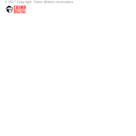
© 2017 Copyright. Todos direitos reservados.