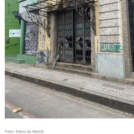
Fotos: Diário da Manhã