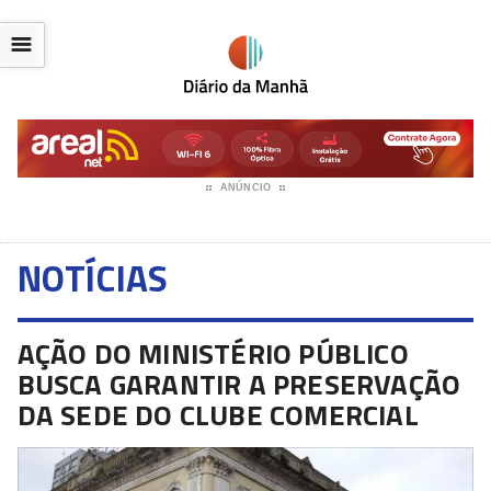
☰
ANÚNCIO
NOTÍCIAS
AÇÃO DO MINISTÉRIO PÚBLICO
BUSCA GARANTIR A PRESERVAÇÃO
DA SEDE DO CLUBE COMERCIAL