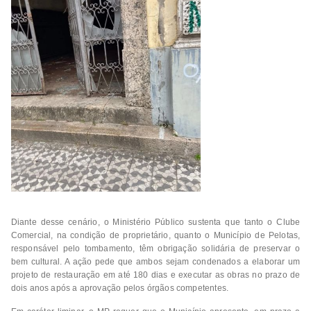
Diante desse cenário, o Ministério Público sustenta que tanto o Clube
Comercial, na condição de proprietário, quanto o Município de Pelotas,
responsável pelo tombamento, têm obrigação solidária de preservar o
bem cultural. A ação pede que ambos sejam condenados a elaborar um
projeto de restauração em até 180 dias e executar as obras no prazo de
dois anos após a aprovação pelos órgãos competentes.