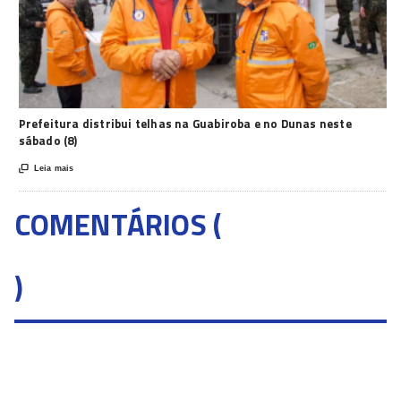
Prefeitura distribui telhas na Guabiroba e no Dunas neste
sábado (8)

Leia mais
COMENTÁRIOS (
)