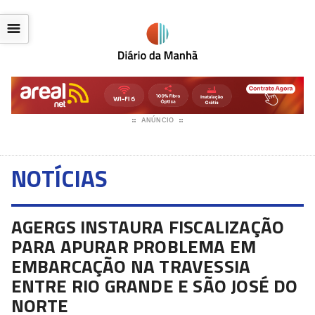
☰
ANÚNCIO
NOTÍCIAS
AGERGS INSTAURA FISCALIZAÇÃO
PARA APURAR PROBLEMA EM
EMBARCAÇÃO NA TRAVESSIA
ENTRE RIO GRANDE E SÃO JOSÉ DO
NORTE