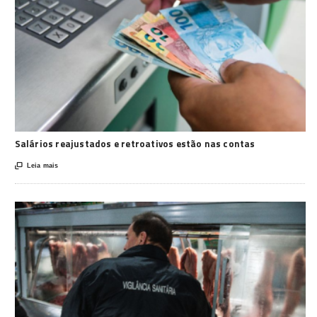
Salários reajustados e retroativos estão nas contas

Leia mais