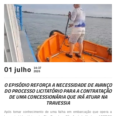
01 julho
14:37
2026
O EPISÓDIO REFORÇA A NECESSIDADE DE AVANÇO
DO PROCESSO LICITATÓRIO PARA A CONTRATAÇÃO
DE UMA CONCESSIONÁRIA QUE IRÁ ATUAR NA
TRAVESSIA
Após tomar conhecimento de uma falha em embarcação que opera a