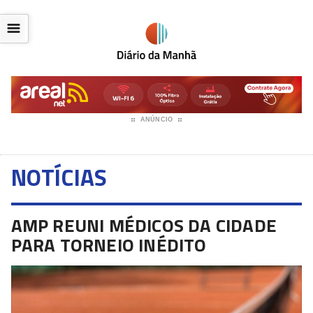
☰
ANÚNCIO
NOTÍCIAS
AMP REUNI MÉDICOS DA CIDADE
PARA TORNEIO INÉDITO