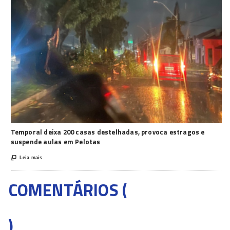
Temporal deixa 200 casas destelhadas, provoca estragos e
suspende aulas em Pelotas

Leia mais
COMENTÁRIOS (
)