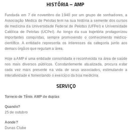
HISTÓRIA – AMP
Fundada em 7 de novembro de 1940 por um grupo de sonhadores, a
Associação Médica de Pelotas tem na sua história a semente dos cursos
de medicina da Universidade Federal de Pelotas (UFPel) e Universidade
Católica de Pelotas (UCPel). Ao longo da sua trajetória protagonizou
importantes conquistas, sempre promovendo o conhecimento médico-
científico. A entidade representa os interesses da categoria junto aos
demais órgãos que regulam a área.
Hoje a AMP é uma entidade consolidada e reconhecida na área de saúde
nos mais diversos públicos. Constantemente atualizada, procura estar
cada vez mais presente na vida de seus associados, estimulando a
interatividade e fomentando o exercício da boa medicina.
SERVIÇO
Torneio de Tênis AMP de duplas
Quando?
25 de outubro
Aonde?
Dunas Clube