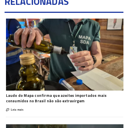
RELACIONADAS
Laudo do Mapa confirma que azeites importados mais
consumidos no Brasil não são extravirgem

Leia mais