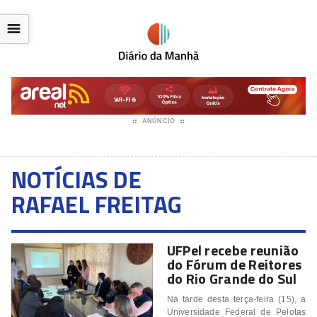
☰
ANÚNCIO
NOTÍCIAS DE
RAFAEL FREITAG
UFPel recebe reunião
do Fórum de Reitores
do Rio Grande do Sul
Na tarde desta terça-feira (15), a
Universidade Federal de Pelotas