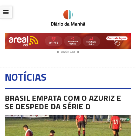
☰
ANÚNCIO
NOTÍCIAS
BRASIL EMPATA COM O AZURIZ E
SE DESPEDE DA SÉRIE D