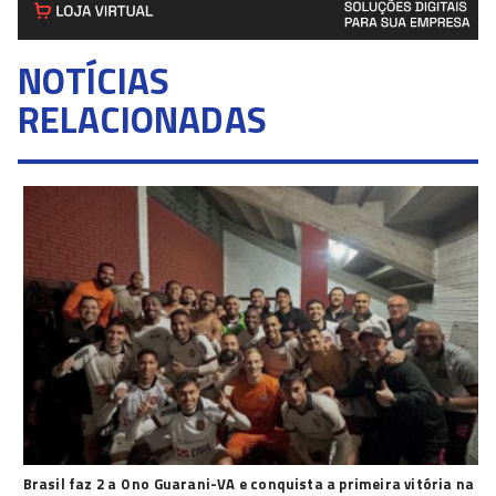
NOTÍCIAS
RELACIONADAS
Brasil faz 2 a 0 no Guarani-VA e conquista a primeira vitória na