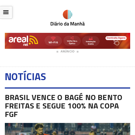
☰
ANÚNCIO
NOTÍCIAS
BRASIL VENCE O BAGÉ NO BENTO
FREITAS E SEGUE 100% NA COPA
FGF