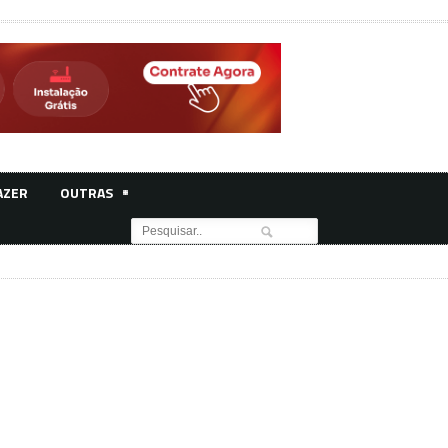
AZER
OUTRAS