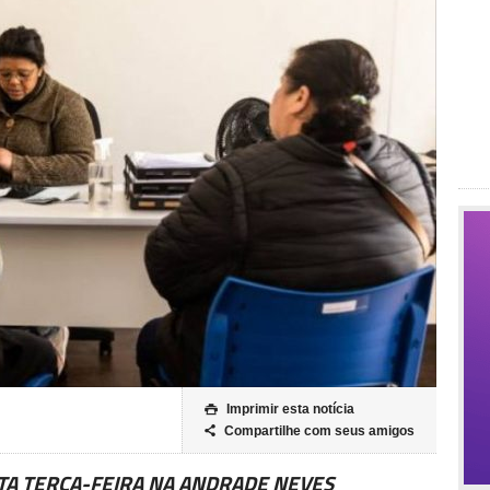
Imprimir esta notícia

Compartilhe com seus amigos

TA TERÇA-FEIRA NA ANDRADE NEVES