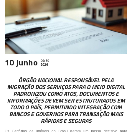
10 junho
09:50
2026
ÓRGÃO NACIONAL RESPONSÁVEL PELA
MIGRAÇÃO DOS SERVIÇOS PARA O MEIO DIGITAL
PADRONIZOU COMO ATOS, DOCUMENTOS E
INFORMAÇÕES DEVEM SER ESTRUTURADOS EM
TODO O PAÍS, PERMITINDO INTEGRAÇÃO COM
BANCOS E GOVERNOS PARA TRANSAÇÃO MAIS
RÁPIDAS E SEGURAS
Os Cartórios de Imóveis do Brasil deram um passo decisivo para