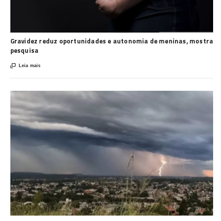
Gravidez reduz oportunidades e autonomia de meninas, mostra
pesquisa

Leia mais