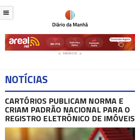
☰
ANÚNCIO
NOTÍCIAS
CARTÓRIOS PUBLICAM NORMA E
CRIAM PADRÃO NACIONAL PARA O
REGISTRO ELETRÔNICO DE IMÓVEIS