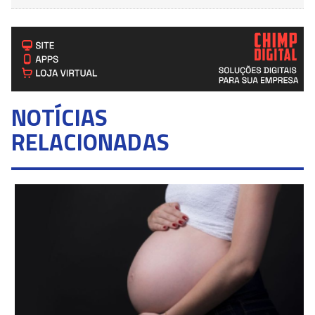
NOTÍCIAS
RELACIONADAS