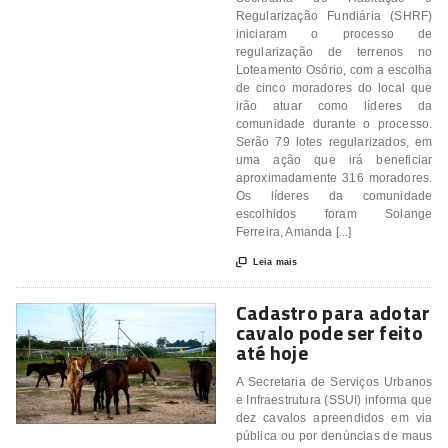
Regularização Fundiária (SHRF)
iniciaram o processo de
regularização de terrenos no
Loteamento Osório, com a escolha
de cinco moradores do local que
irão atuar como líderes da
comunidade durante o processo.
Serão 79 lotes regularizados, em
uma ação que irá beneficiar
aproximadamente 316 moradores.
Os líderes da comunidade
escolhidos foram Solange
Ferreira, Amanda [...]

Leia mais
Cadastro para adotar
cavalo pode ser feito
até hoje
A Secretaria de Serviços Urbanos
e Infraestrutura (SSUI) informa que
dez cavalos apreendidos em via
pública ou por denúncias de maus