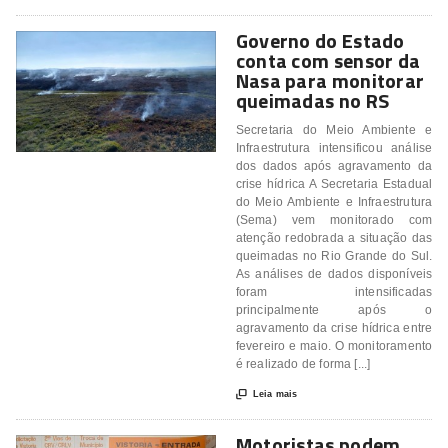
Governo do Estado
conta com sensor da
Nasa para monitorar
queimadas no RS
Secretaria do Meio Ambiente e
Infraestrutura intensificou análise
dos dados após agravamento da
crise hídrica A Secretaria Estadual
do Meio Ambiente e Infraestrutura
(Sema) vem monitorado com
atenção redobrada a situação das
queimadas no Rio Grande do Sul.
As análises de dados disponíveis
foram intensificadas
principalmente após o
agravamento da crise hídrica entre
fevereiro e maio. O monitoramento
é realizado de forma [...]

Leia mais
Motoristas podem