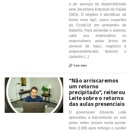
e de serviços foi disponibilizado
pela Secretaria Estadual da Saúde
(SES). O objetivo é identificar, de
forma mais ágil, casos suspeitos
da Covid-19 em ambientes de
trabalho. Para alimentar o sistema,
cabe aos empresários ou
responsáveis pelas áreas de
pessoal de lojas, negócios e
empreendimentos fazerem o
cadastro [...]

Leia mais
“Não arriscaremos
um retorno
precipitado”, reiterou
Leite sobre o retorno
das aulas presenciais
O governador Eduardo Leite
aproveitou a transmissão ao vivo
pelas redes sociais nesta quinta-
feira (13/8) para reforçar o caráter