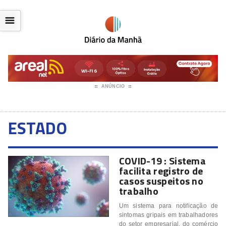
☰
ANÚNCIO
ESTADO
COVID-19 : Sistema
facilita registro de
casos suspeitos no
trabalho
Um sistema para notificação de
sintomas gripais em trabalhadores
do setor empresarial, do comércio