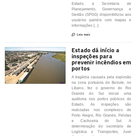
Estado, a Secretaria de
Planejamento, Governança e
Gestão (SPGG) disponibilizou aos
usuários painéis com mapas e
informações [...]

Leia mais
Estado dá início a
inspeções para
prevenir incêndios em
portos
A tragédia causada pela explosão
na zona portuária de Beirute, no
Líbano, fez o governo do Rio
Grande do Sul iniciar uma
auditoria nos portos públicos do
Estado. As inspeções são
realizadas nos complexos de
Porto Alegre, Rio Grande, Pelotas
e Cachoeira do Sul. A
determinação do secretário de
Logística e Transportes, Juvir