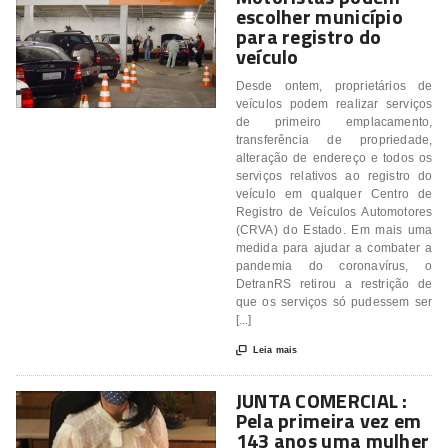
escolher município
para registro do
veículo
Desde ontem, proprietários de
veículos podem realizar serviços
de primeiro emplacamento,
transferência de propriedade,
alteração de endereço e todos os
serviços relativos ao registro do
veículo em qualquer Centro de
Registro de Veículos Automotores
(CRVA) do Estado. Em mais uma
medida para ajudar a combater a
pandemia do coronavírus, o
DetranRS retirou a restrição de
que os serviços só pudessem ser
[...]

Leia mais
JUNTA COMERCIAL :
Pela primeira vez em
143 anos uma mulher