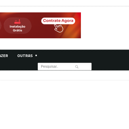
AZER
OUTRAS