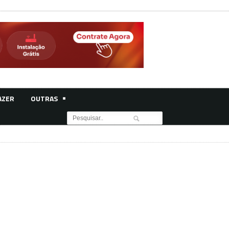
AZER
OUTRAS