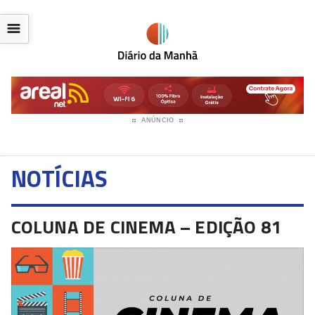
☰
ANÚNCIO
NOTÍCIAS
COLUNA DE CINEMA – EDIÇÃO 81