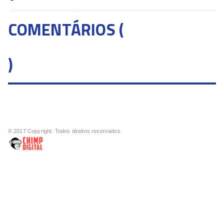
COMENTÁRIOS (
)
© 2017 Copyright. Todos direitos reservados.