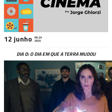
12 junho
09:24
2026
DIA D: O DIA EM QUE A TERRA MUDOU