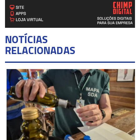
NOTÍCIAS
RELACIONADAS