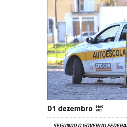
01 dezembro
14:07
2025
SEGUNDO O GOVERNO FEDERAL,