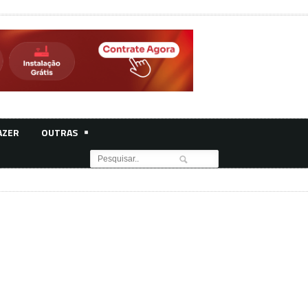
AZER
OUTRAS