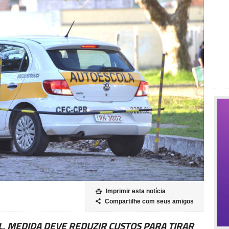
Imprimir esta notícia

Compartilhe com seus amigos

 MEDIDA DEVE REDUZIR CUSTOS PARA TIRAR