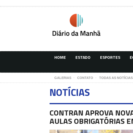
HOME
ESTADO
ESPORTES
E
GALERIAS
CONTATO
TODAS AS NOTÍCIAS
NOTÍCIAS
CONTRAN APROVA NOVA
AULAS OBRIGATÓRIAS 