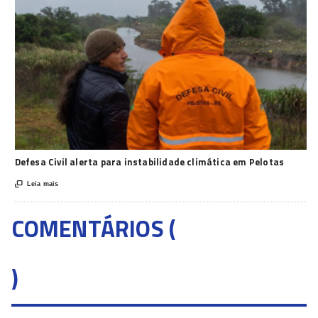
Defesa Civil alerta para instabilidade climática em Pelotas

Leia mais
COMENTÁRIOS (
)