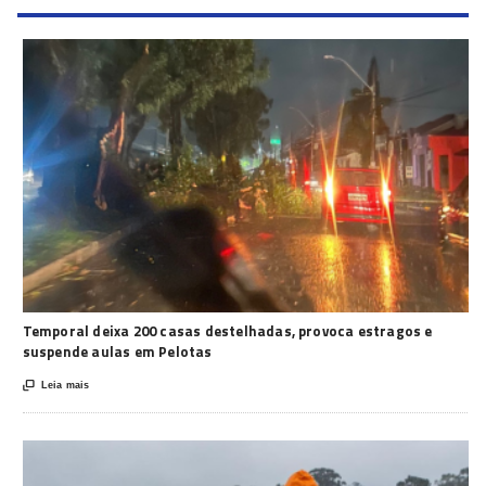
Temporal deixa 200 casas destelhadas, provoca estragos e
suspende aulas em Pelotas

Leia mais