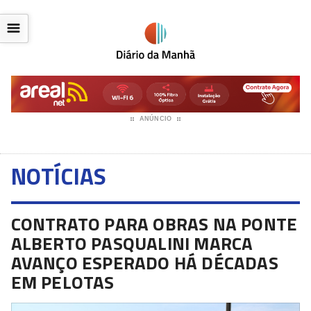
☰
ANÚNCIO
NOTÍCIAS
CONTRATO PARA OBRAS NA PONTE
ALBERTO PASQUALINI MARCA
AVANÇO ESPERADO HÁ DÉCADAS
EM PELOTAS