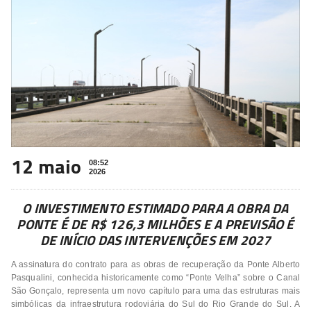
12 maio
08:52
2026
O INVESTIMENTO ESTIMADO PARA A OBRA DA
PONTE É DE
R$ 126,3 MILHÕES E A PREVISÃO É
DE INÍCIO DAS INTERVENÇÕES EM 2027
A assinatura do contrato para as obras de recuperação da Ponte Alberto
Pasqualini, conhecida historicamente como “Ponte Velha” sobre o Canal
São Gonçalo, representa um novo capítulo para uma das estruturas mais
simbólicas da infraestrutura rodoviária do Sul do Rio Grande do Sul. A