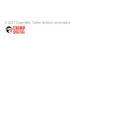
© 2017 Copyright. Todos direitos reservados.