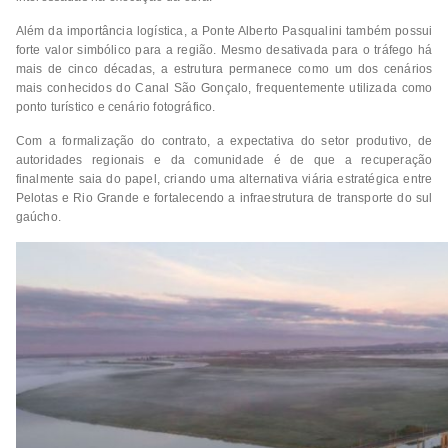
Além da importância logística, a Ponte Alberto Pasqualini também possui
forte valor simbólico para a região. Mesmo desativada para o tráfego há
mais de cinco décadas, a estrutura permanece como um dos cenários
mais conhecidos do Canal São Gonçalo, frequentemente utilizada como
ponto turístico e cenário fotográfico.
Com a formalização do contrato, a expectativa do setor produtivo, de
autoridades regionais e da comunidade é de que a recuperação
finalmente saia do papel, criando uma alternativa viária estratégica entre
Pelotas e Rio Grande e fortalecendo a infraestrutura de transporte do sul
gaúcho.