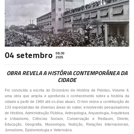
04 setembro
08:30
2025
OBRA REVELA A HISTÓRIA CONTEMPORÂNEA DA
CIDADE
Foi concluída a escrita do Dicionário de História de Pelotas, Volume II,
uma obra que amplia e aprofunda o conhecimento sobre a história da
cidade a partir de 1960 até os dias atuais. O livro reúne a contribuição de
133 especialistas de diversas áreas do saber, envolvendo pesquisadores
de História, Administração Pública, Antropologia, Arqueologia, Arquitetura
e Urbanismo, Ciências Sociais, Conservação e Restauro, Direito,
Educação, Geografia, Museologia, Nutrição, Relações Internacionais,
Jornalismo, Epidemiologia e Veterinária.