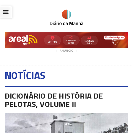
☰
ANÚNCIO
NOTÍCIAS
DICIONÁRIO DE HISTÓRIA DE
PELOTAS, VOLUME II