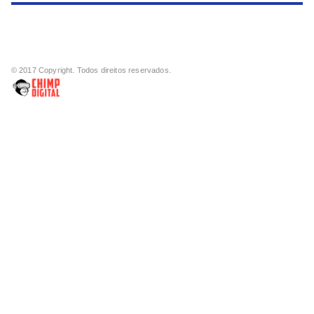
© 2017 Copyright. Todos direitos reservados.