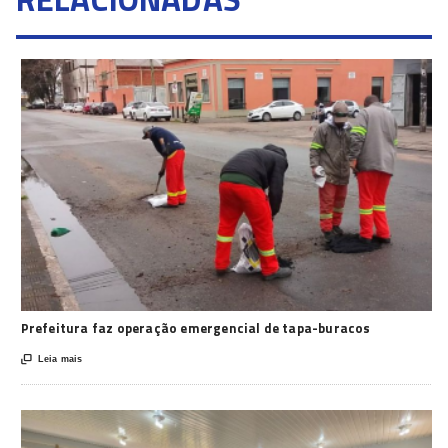
Prefeitura faz operação emergencial de tapa-buracos

Leia mais