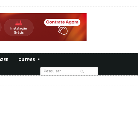
AZER
OUTRAS