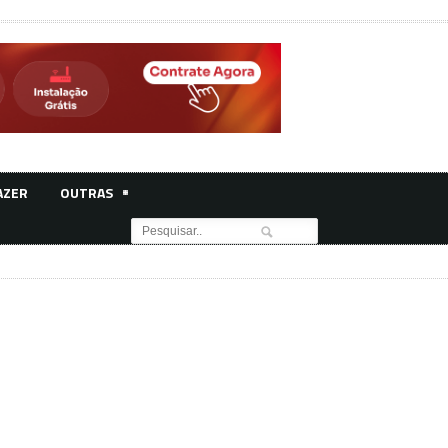
AZER
OUTRAS