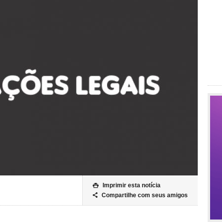
Imprimir esta notícia

Compartilhe com seus amigos
