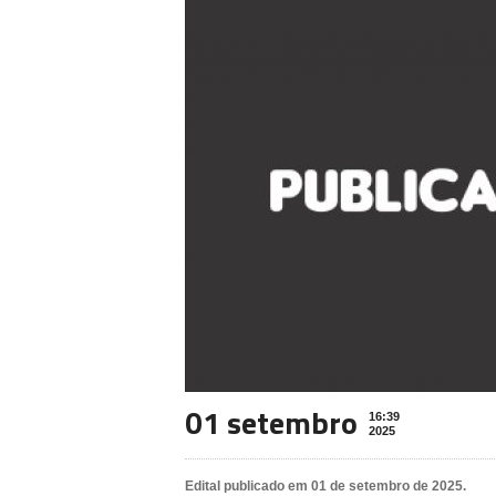
01 setembro
16:39
2025
Edital publicado em 01 de setembro de 2025.