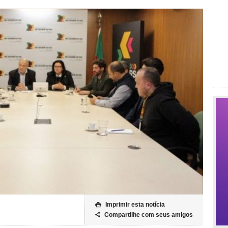
Imprimir esta notícia

Compartilhe com seus amigos
