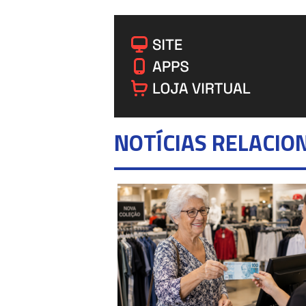
NOTÍCIAS RELACIO