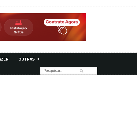
AZER
OUTRAS