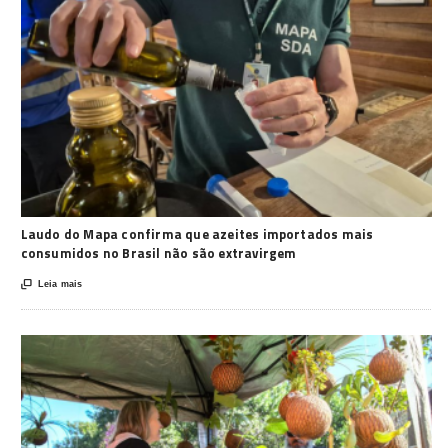
Laudo do Mapa confirma que azeites importados mais
consumidos no Brasil não são extravirgem

Leia mais