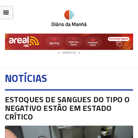
☰
ANÚNCIO
NOTÍCIAS
ESTOQUES DE SANGUES DO TIPO O
NEGATIVO ESTÃO EM ESTADO
CRÍTICO