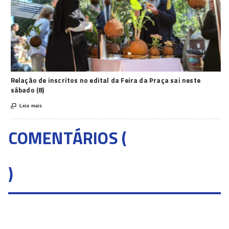
Relação de inscritos no edital da Feira da Praça sai neste
sábado (8)

Leia mais
COMENTÁRIOS (
)