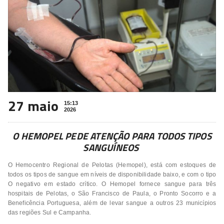
27 maio
15:13
2026
O HEMOPEL PEDE ATENÇÃO PARA TODOS TIPOS
SANGUÍNEOS
O Hemocentro Regional de Pelotas (Hemopel), está com estoques de
todos os tipos de sangue em níveis de disponibilidade baixo, e com o tipo
O negativo em estado crítico. O Hemopel fornece sangue para três
hospitais de Pelotas, o São Francisco de Paula, o Pronto Socorro e a
Beneficência Portuguesa, além de levar sangue a outros 23 municípios
das regiões Sul e Campanha.