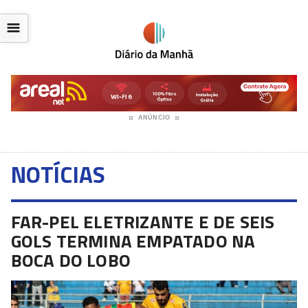
☰
ANÚNCIO
NOTÍCIAS
FAR-PEL ELETRIZANTE E DE SEIS
GOLS TERMINA EMPATADO NA
BOCA DO LOBO