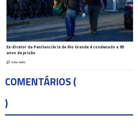
Ex-diretor da Penitenciária de Rio Grande é condenado a 85
anos de prisão

Leia mais
COMENTÁRIOS (
)