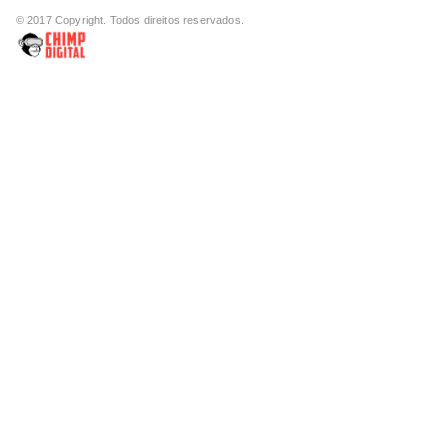
© 2017 Copyright. Todos direitos reservados.