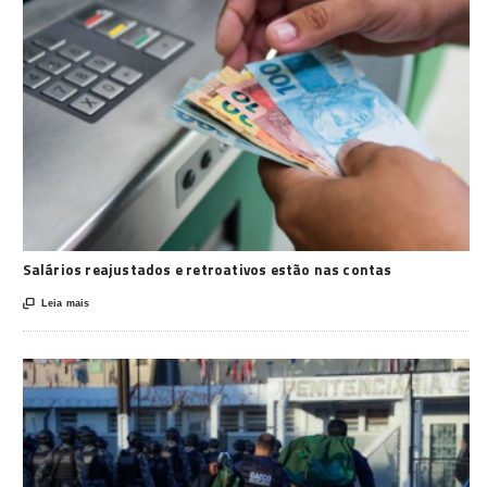
Salários reajustados e retroativos estão nas contas

Leia mais