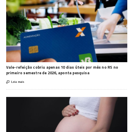
Vale-refeição cobriu apenas 10 dias úteis por mês no RS no
primeiro semestre de 2026, aponta pesquisa

Leia mais