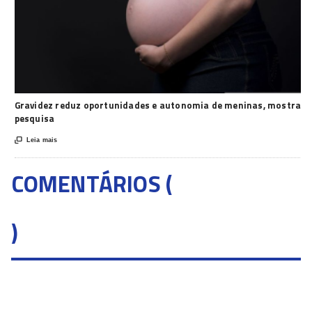
Gravidez reduz oportunidades e autonomia de meninas, mostra
pesquisa

Leia mais
COMENTÁRIOS (
)