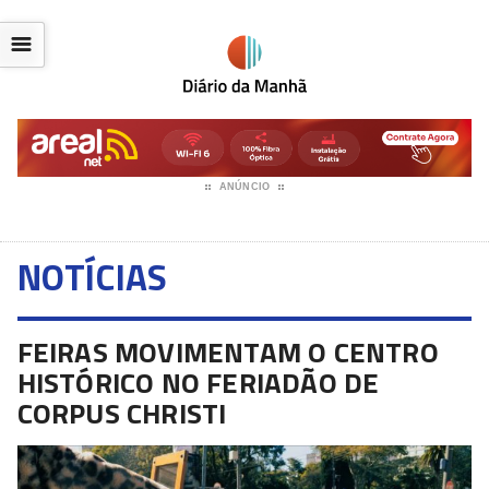
☰
ANÚNCIO
NOTÍCIAS
FEIRAS MOVIMENTAM O CENTRO
HISTÓRICO NO FERIADÃO DE
CORPUS CHRISTI