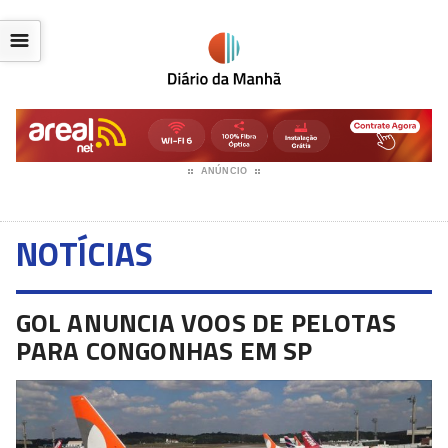
☰
ANÚNCIO
NOTÍCIAS
GOL ANUNCIA VOOS DE PELOTAS
PARA CONGONHAS EM SP