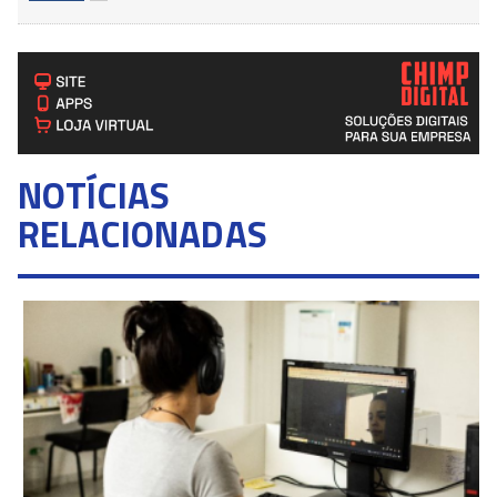
NOTÍCIAS
RELACIONADAS