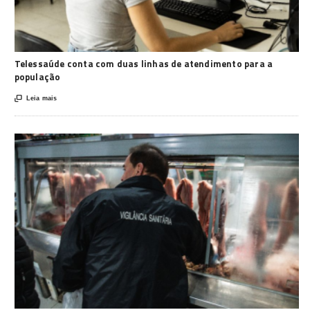
Telessaúde conta com duas linhas de atendimento para a
população

Leia mais