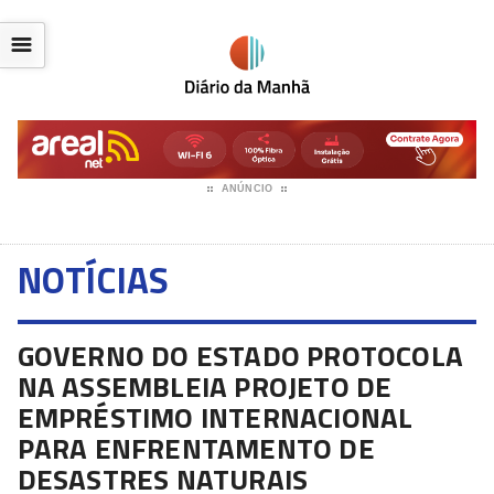
☰
ANÚNCIO
NOTÍCIAS
GOVERNO DO ESTADO PROTOCOLA
NA ASSEMBLEIA PROJETO DE
EMPRÉSTIMO INTERNACIONAL
PARA ENFRENTAMENTO DE
DESASTRES NATURAIS