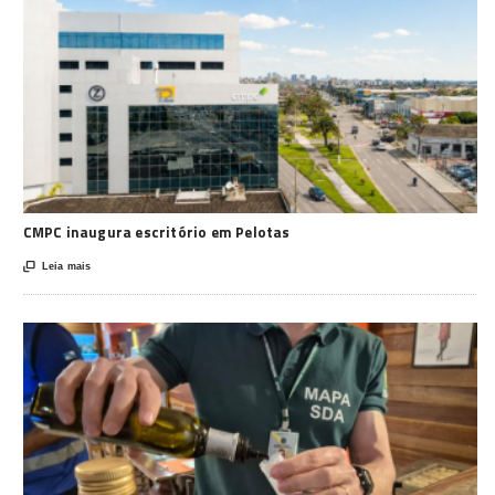
CMPC inaugura escritório em Pelotas

Leia mais