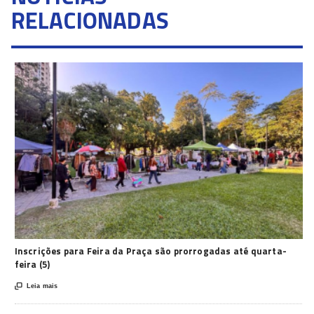
RELACIONADAS
Inscrições para Feira da Praça são prorrogadas até quarta-
feira (5)

Leia mais