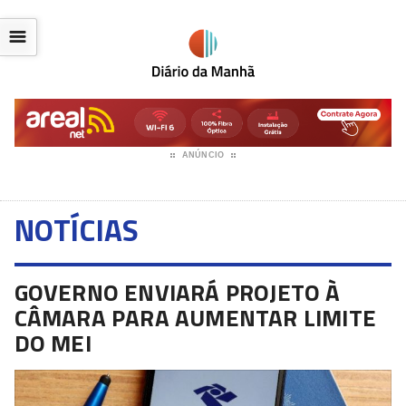
☰
ANÚNCIO
NOTÍCIAS
GOVERNO ENVIARÁ PROJETO À
CÂMARA PARA AUMENTAR LIMITE
DO MEI