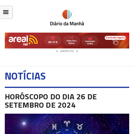
☰
ANÚNCIO
NOTÍCIAS
HORÓSCOPO DO DIA 26 DE
SETEMBRO DE 2024