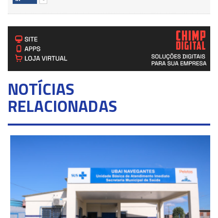
NOTÍCIAS
RELACIONADAS