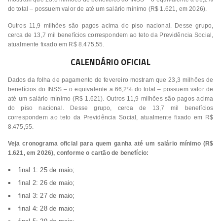
do total – possuem valor de até um salário mínimo (R$ 1.621, em 2026).
Outros 11,9 milhões são pagos acima do piso nacional. Desse grupo,
cerca de 13,7 mil benefícios correspondem ao teto da Previdência Social,
atualmente fixado em R$ 8.475,55.
CALENDÁRIO OFICIAL
Dados da folha de pagamento de fevereiro mostram que 23,3 milhões de
benefícios do INSS – o equivalente a 66,2% do total – possuem valor de
até um salário mínimo (R$ 1.621). Outros 11,9 milhões são pagos acima
do piso nacional. Desse grupo, cerca de 13,7 mil benefícios
correspondem ao teto da Previdência Social, atualmente fixado em R$
8.475,55.
Veja cronograma oficial para quem ganha até um salário mínimo (R$
1.621, em 2026), conforme o cartão de benefício:
final 1: 25 de maio;
final 2: 26 de maio;
final 3: 27 de maio;
final 4: 28 de maio;