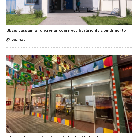
Ubais passam a funcionar com novo horário de atendimento

Leia mais