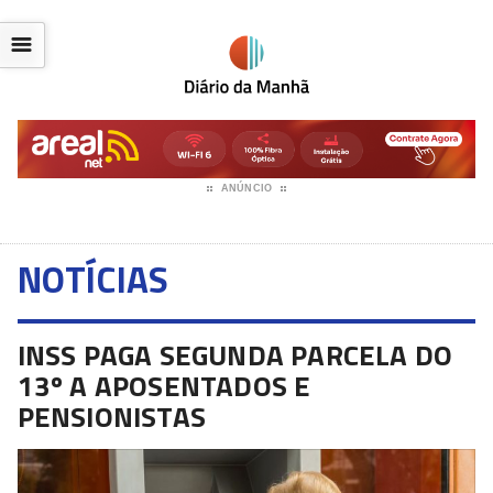
☰
ANÚNCIO
NOTÍCIAS
INSS PAGA SEGUNDA PARCELA DO
13º A APOSENTADOS E
PENSIONISTAS