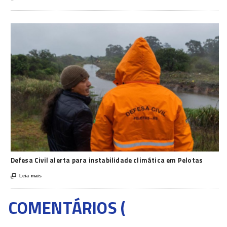
Defesa Civil alerta para instabilidade climática em Pelotas

Leia mais
COMENTÁRIOS (