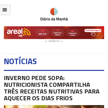
☰
ANÚNCIO
NOTÍCIAS
INVERNO PEDE SOPA:
NUTRICIONISTA COMPARTILHA
TRÊS RECEITAS NUTRITIVAS PARA
AQUECER OS DIAS FRIOS