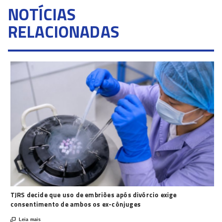
NOTÍCIAS
RELACIONADAS
TJRS decide que uso de embriões após divórcio exige
consentimento de ambos os ex-cônjuges

Leia mais