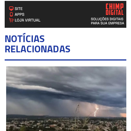
NOTÍCIAS
RELACIONADAS