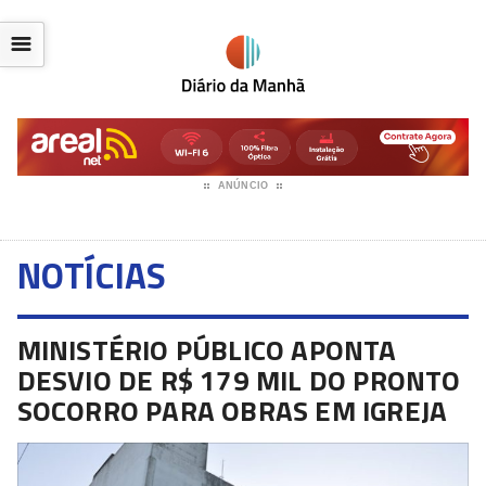
☰
ANÚNCIO
NOTÍCIAS
MINISTÉRIO PÚBLICO APONTA
DESVIO DE R$ 179 MIL DO PRONTO
SOCORRO PARA OBRAS EM IGREJA