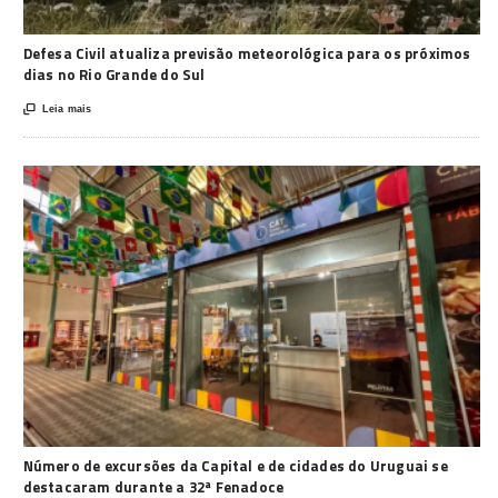
Defesa Civil atualiza previsão meteorológica para os próximos
dias no Rio Grande do Sul

Leia mais
Número de excursões da Capital e de cidades do Uruguai se
destacaram durante a 32ª Fenadoce