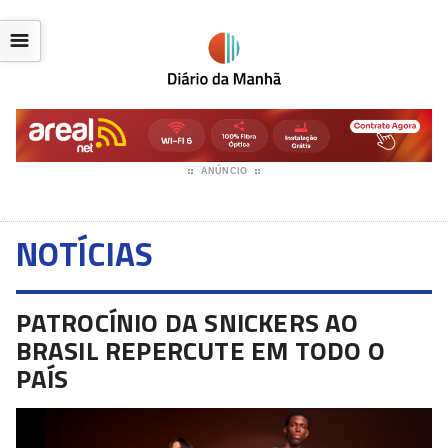
☰
ANÚNCIO
NOTÍCIAS
PATROCÍNIO DA SNICKERS AO
BRASIL REPERCUTE EM TODO O
PAÍS