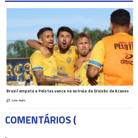
Brasil empata e Pelotas vence na estreia da Divisão de Acesso

Leia mais
COMENTÁRIOS (