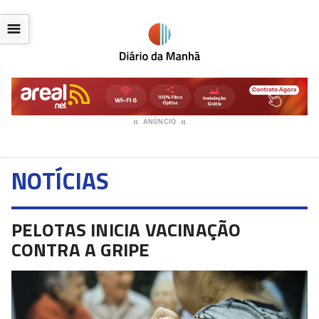
☰
ANÚNCIO
NOTÍCIAS
PELOTAS INICIA VACINAÇÃO
CONTRA A GRIPE