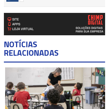
NOTÍCIAS
RELACIONADAS