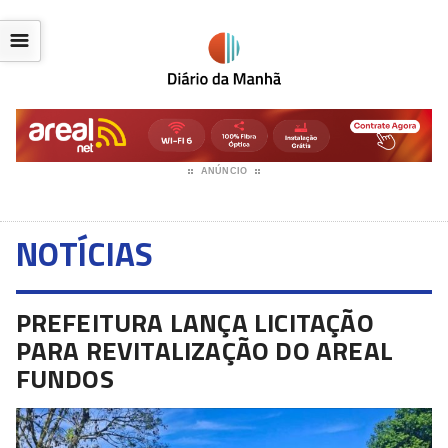
☰
ANÚNCIO
NOTÍCIAS
PREFEITURA LANÇA LICITAÇÃO
PARA REVITALIZAÇÃO DO AREAL
FUNDOS