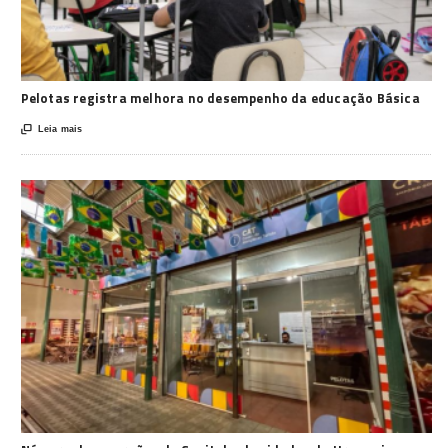
Pelotas registra melhora no desempenho da educação Básica

Leia mais