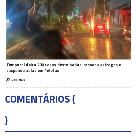
Temporal deixa 200 casas destelhadas, provoca estragos e
suspende aulas em Pelotas

Leia mais
COMENTÁRIOS (
)