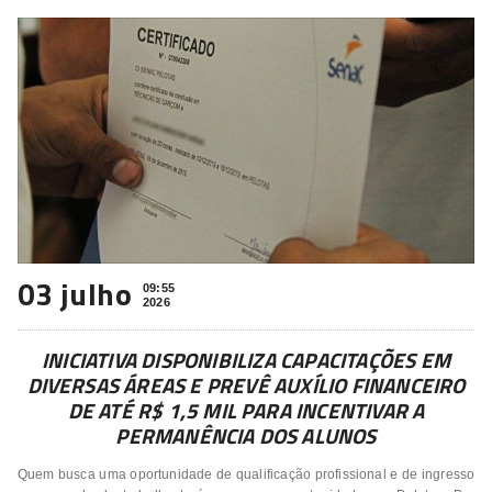
03 julho
09:55
2026
INICIATIVA DISPONIBILIZA CAPACITAÇÕES EM
DIVERSAS ÁREAS E PREVÊ AUXÍLIO FINANCEIRO
DE ATÉ R$ 1,5 MIL PARA INCENTIVAR A
PERMANÊNCIA DOS ALUNOS
Quem busca uma oportunidade de qualificação profissional e de ingresso