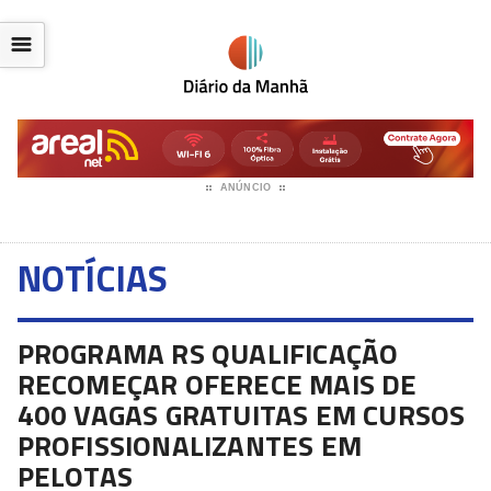
☰
ANÚNCIO
NOTÍCIAS
PROGRAMA RS QUALIFICAÇÃO
RECOMEÇAR OFERECE MAIS DE
400 VAGAS GRATUITAS EM CURSOS
PROFISSIONALIZANTES EM
PELOTAS