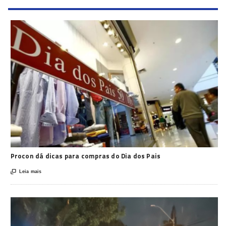
Procon dá dicas para compras do Dia dos Pais

Leia mais