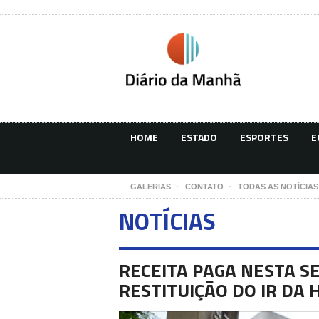
HOME
ESTADO
ESPORTES
E
GALERIAS
CONTATO
TODAS AS NOTÍCIAS
NOTÍCIAS
RECEITA PAGA NESTA S
RESTITUIÇÃO DO IR DA 