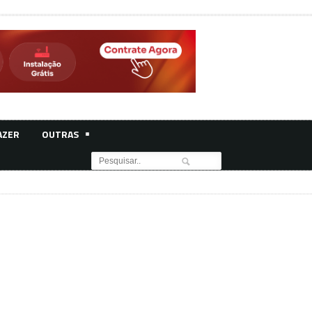
AZER
OUTRAS