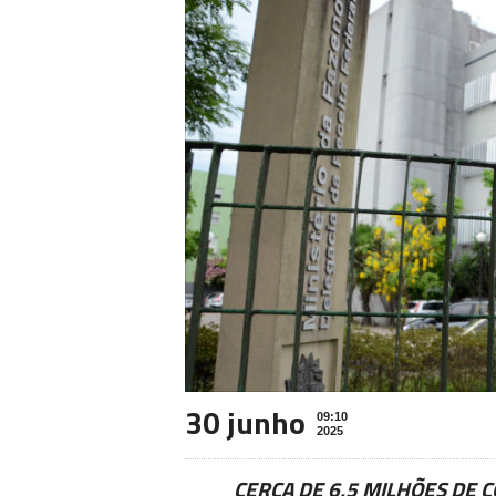
30 junho
09:10
2025
CERCA DE 6,5 MILHÕES DE 