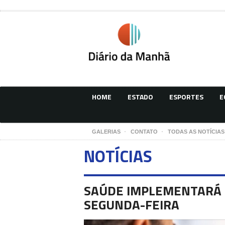
HOME
ESTADO
ESPORTES
E
GALERIAS
CONTATO
TODAS AS NOTÍCIAS
NOTÍCIAS
SAÚDE IMPLEMENTARÁ 
SEGUNDA-FEIRA