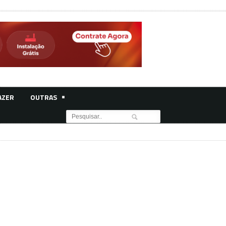
AZER
OUTRAS