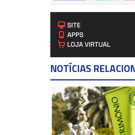
NOTÍCIAS RELACIO