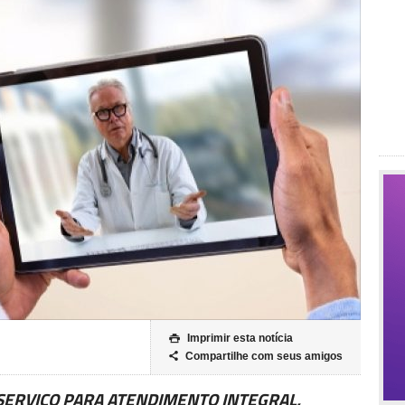
Imprimir esta notícia

Compartilhe com seus amigos

 SERVIÇO PARA ATENDIMENTO INTEGRAL,