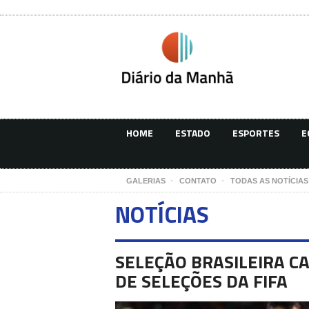
HOME
ESTADO
ESPORTES
E
GALERIAS
CONTATO
TODAS AS NOTÍCIAS
NOTÍCIAS
SELEÇÃO BRASILEIRA CA
DE SELEÇÕES DA FIFA