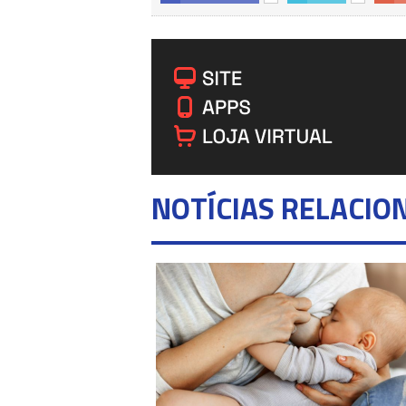
NOTÍCIAS RELACIO