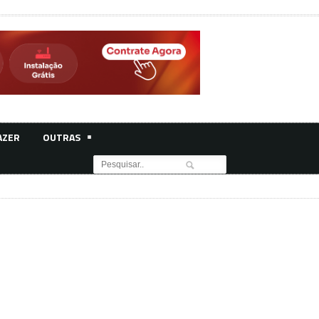
AZER
OUTRAS