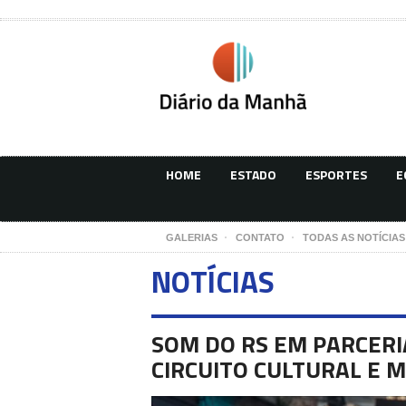
HOME
ESTADO
ESPORTES
E
GALERIAS
CONTATO
TODAS AS NOTÍCIAS
NOTÍCIAS
SOM DO RS EM PARCERI
CIRCUITO CULTURAL E 