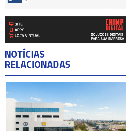
NOTÍCIAS
RELACIONADAS