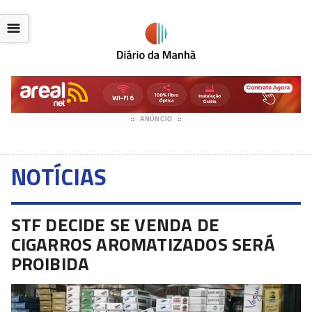
☰
ANÚNCIO
NOTÍCIAS
STF DECIDE SE VENDA DE
CIGARROS AROMATIZADOS SERÁ
PROIBIDA