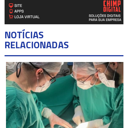
NOTÍCIAS
RELACIONADAS