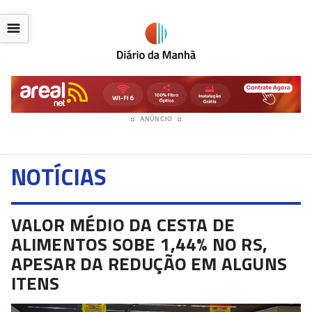
☰
ANÚNCIO
NOTÍCIAS
VALOR MÉDIO DA CESTA DE
ALIMENTOS SOBE 1,44% NO RS,
APESAR DA REDUÇÃO EM ALGUNS
ITENS