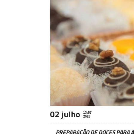
02 julho
13:57
2025
PREPARAÇÃO DE DOCES PARA A