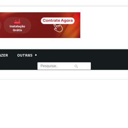
AZER
OUTRAS