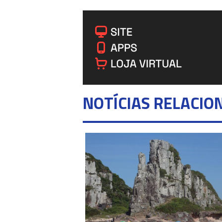
NOTÍCIAS RELACIO