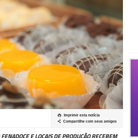
Imprimir esta notícia

Compartilhe com seus amigos

 FENADOCE E LOCAIS DE PRODUÇÃO RECEBEM