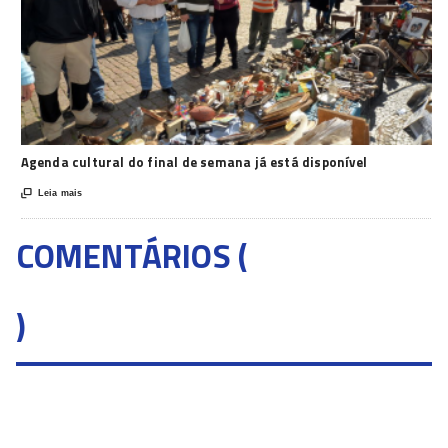
Agenda cultural do final de semana já está disponível

Leia mais
COMENTÁRIOS (
)