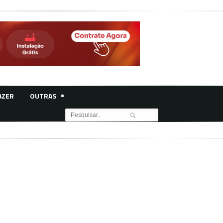
AZER
OUTRAS