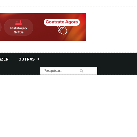
AZER
OUTRAS