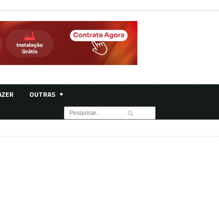
AZER
OUTRAS