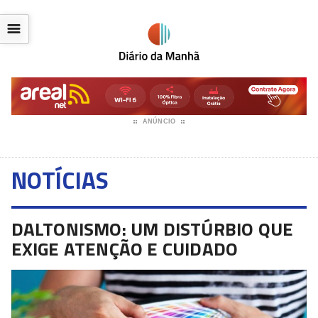
☰
ANÚNCIO
NOTÍCIAS
DALTONISMO: UM DISTÚRBIO QUE
EXIGE ATENÇÃO E CUIDADO