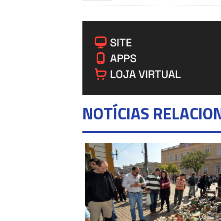
NOTÍCIAS RELACIO