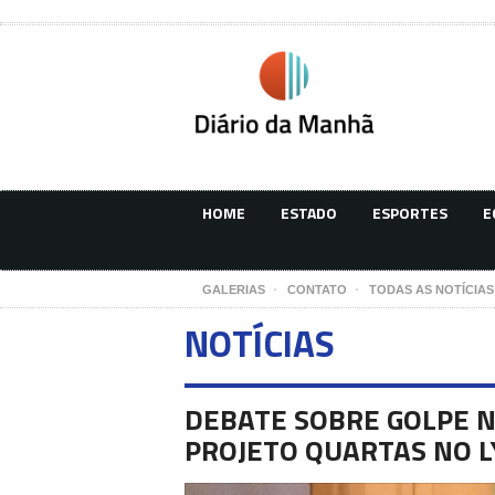
HOME
ESTADO
ESPORTES
E
GALERIAS
CONTATO
TODAS AS NOTÍCIAS
NOTÍCIAS
DEBATE SOBRE GOLPE N
PROJETO QUARTAS NO L