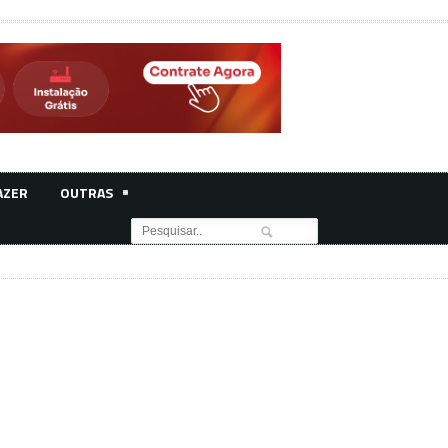
AZER
OUTRAS